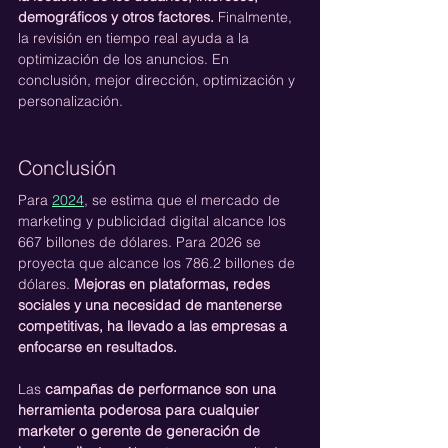
demográficos y otros factores.
 Finalmente, 
la revisión en tiempo real ayuda a la 
optimización de los anuncios. En 
conclusión, mejor dirección, optimización y 
personalización.
Conclusión
Para 
2024
, se estima que el mercado de 
marketing y publicidad digital alcance los 
667 billones de dólares. Para 2026 se 
proyecta que alcance los 786.2 billones de 
dólares. 
Mejoras en plataformas, redes 
sociales y una necesidad de mantenerse 
competitivas, ha llevado a las empresas a 
enfocarse en resultados.
Las 
campañas de performance son una 
herramienta poderosa para cualquier 
marketer o gerente de generación de 