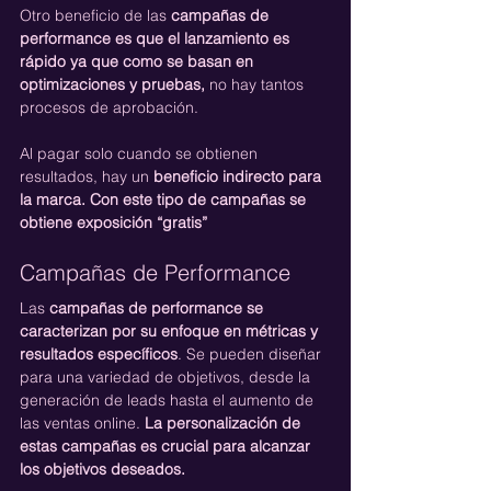
Otro beneficio de las 
campañas de 
performance es que el lanzamiento es 
rápido ya que como se basan en 
optimizaciones y pruebas,
 no hay tantos 
procesos de aprobación.
Al pagar solo cuando se obtienen 
resultados, hay un 
beneficio indirecto para 
la marca. Con este tipo de campañas se 
obtiene exposición “gratis”
Campañas de Performance
Las 
campañas de performance se 
caracterizan por su enfoque en métricas y 
resultados específicos
. Se pueden diseñar 
para una variedad de objetivos, desde la 
generación de leads hasta el aumento de 
las ventas online. 
La personalización de 
estas campañas es crucial para alcanzar 
los objetivos deseados.