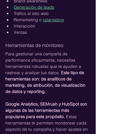
Brand awareness
Generación de leads
Tráfico al sitio web
Remarketing o 
retargeting
Interacción 
Ventas
Herramientas de monitoreo
Para gestionar una campaña de 
performance eficazmente, necesitas 
herramientas robustas que te ayuden a 
rastrear y analizar tus datos. 
Este tipo de 
herramientas son: de analíticos de 
marketing, de atribución, de visualización 
de datos y reporting.
Google Analytics, SEMrush y HubSpot son 
algunas de las herramientas más 
populares para este propósito. 
Estas 
herramientas te permiten monitorear cada 
aspecto de tu campaña y hacer ajustes en 