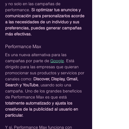
y no solo en las campañas de 
performance. 
Si optimizar tus anuncios y 
comunicación para personalizarlos acorde 
a las necesidades de un individuo y sus 
preferencias, puedes generar campañas 
más efectivas.
Performance Max
Es una nueva alternativa para las 
campañas por parte de 
Google
. Está 
dirigido para las empresas que quieran 
promocionar sus productos y servicios por 
canales como: 
Discover, Display, Gmail, 
Search y YouTube
, usando solo una 
campaña. Uno de los grandes beneficios 
de Performance Max es que está 
totalmente automatizado y ajusta los 
creativos de la publicidad al usuario en 
particular.
Y sí, Performance Max funciona con 