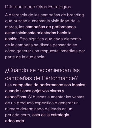
Diferencia con Otras Estrategias
A diferencia de las campañas de branding 
que buscan aumentar la visibilidad de la 
marca, las 
campañas de performance 
están totalmente orientadas hacia la 
acción
. Esto significa que cada elemento 
de la campaña se diseña pensando en 
cómo generar una respuesta inmediata por 
parte de la audiencia.
¿Cuándo se recomiendan las 
campañas de Performance?
Las 
campañas de performance son ideales 
cuando tienes objetivos claros y 
específicos
. Si buscas aumentar las ventas 
de un producto específico o generar un 
número determinado de leads en un 
periodo corto, 
esta es la estrategia 
adecuada.