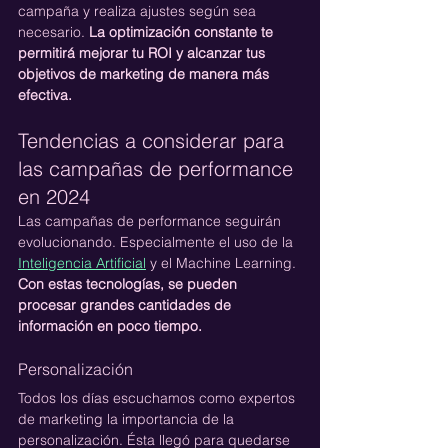
campaña y realiza ajustes según sea 
necesario. 
La optimización constante te 
permitirá mejorar tu ROI y alcanzar tus 
objetivos de marketing de manera más 
efectiva.
Tendencias a considerar para 
las campañas de performance 
en 2024
Las campañas de performance seguirán 
evolucionando. Especialmente el uso de la 
Inteligencia Artificial
 y el Machine Learning.
Con estas tecnologías, se pueden 
procesar grandes cantidades de 
información en poco tiempo.
Personalización
Todos los días escuchamos como expertos 
de marketing la importancia de la 
personalización. Ésta llegó para quedarse 