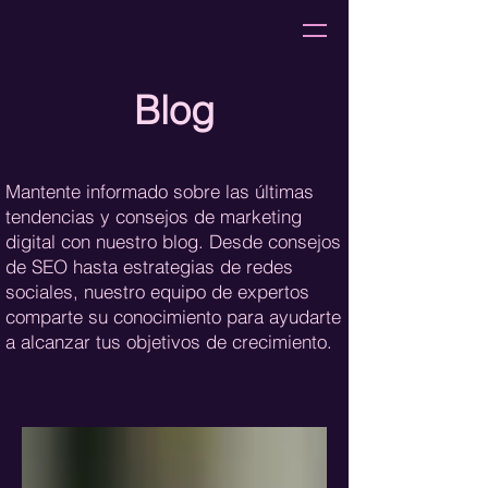
Blog
Mantente informado sobre las últimas
tendencias y consejos de marketing
digital con nuestro blog. Desde consejos
de SEO hasta estrategias de redes
sociales, nuestro equipo de expertos
comparte su conocimiento para ayudarte
a alcanzar tus objetivos de crecimiento.