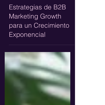
Meily Villaseñor
Estrategias de B2B
Marketing Growth
para un Crecimiento
Exponencial