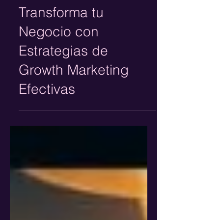
Meily Villaseñor
Transforma tu
Negocio con
Estrategias de
Growth Marketing
Efectivas