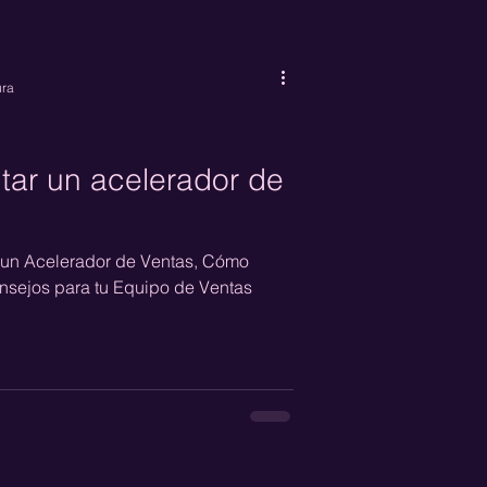
ura
ar un acelerador de
 un Acelerador de Ventas, Cómo
nsejos para tu Equipo de Ventas