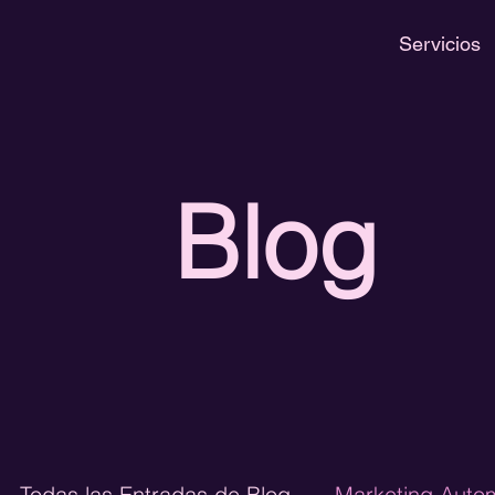
Servicios
Blog
Todas las Entradas de Blog
Marketing Auto