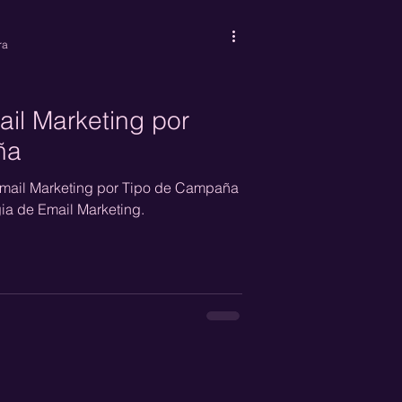
ra
il Marketing por
ña
mail Marketing por Tipo de Campaña
gia de Email Marketing.