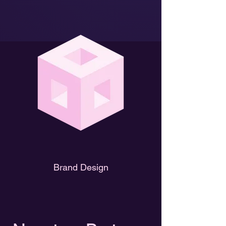
Brand Design