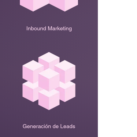
Inbound Marketing
Generación de Leads