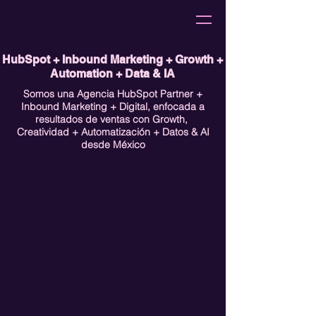
HubSpot + Inbound Marketing + Growth +
Automation + Data & IA
Somos una Agencia HubSpot Partner +
Inbound Marketing + Digital, enfocada a
resultados de ventas con Growth,
Creatividad + Automatización + Datos & AI
desde México