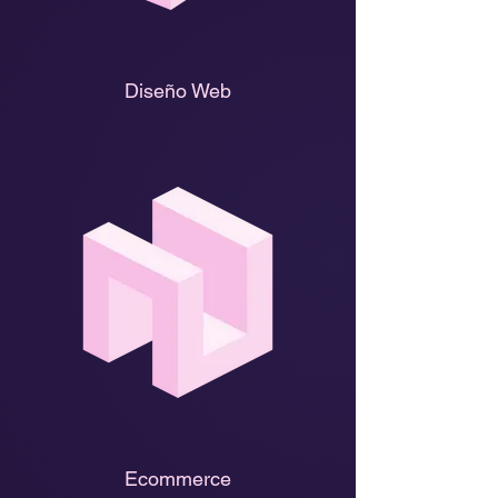
Diseño Web
Ecommerce