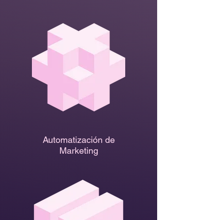
Automatización de
Marketing