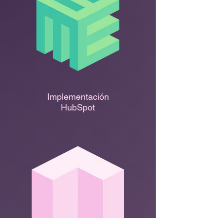
Implementación
HubSpot