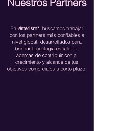
Nuestros Partners
En
A
sterism*
, buscamos trabajar
con los partners más confiables a
nivel global, desarrollados para
brindar tecnologia escalable,
además de contribuir con el
crecimiento y alcance de tus
objetivos comerciales a corto plazo.