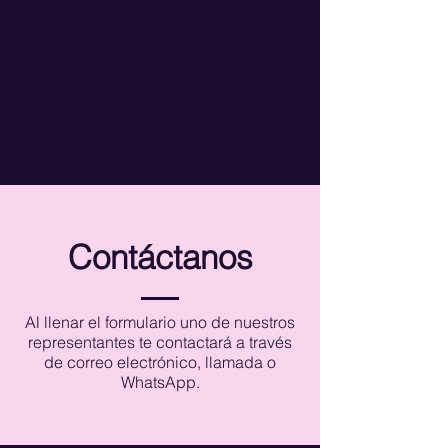
Contáctanos
Al llenar el formulario uno de nuestros
representantes te contactará a través
de correo electrónico, llamada o
WhatsApp.