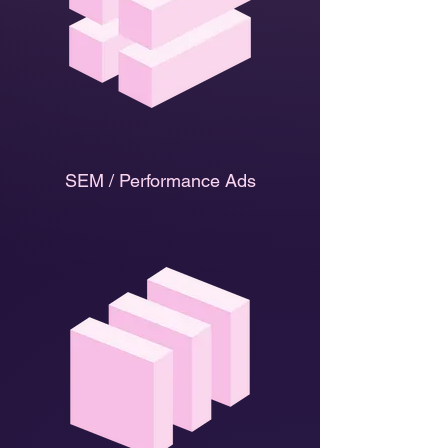
SEM / Performance Ads