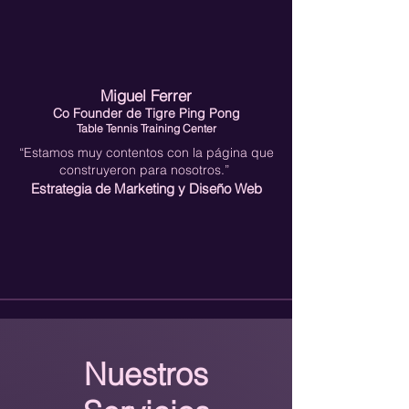
Miguel Ferrer
Co Founder de
Tigre Ping Pong
Table Tennis Training Center
“Estamos muy contentos con la página que
construyeron para nosotros.”
Estrategia de Marketing y Diseño Web
Nuestros