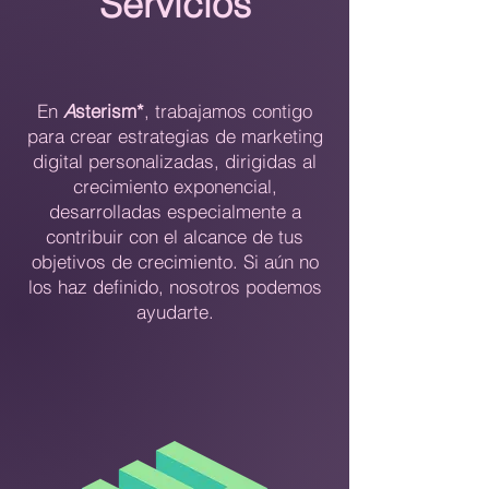
Servicios
En
A
sterism*
, trabajamos contigo
para crear estrategias de marketing
digital personalizadas, dirigidas al
crecimiento exponencial,
desarrolladas especialmente a
contribuir con el alcance de tus
objetivos de crecimiento. Si aún no
los haz definido, nosotros podemos
ayudarte.