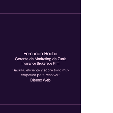
Fernando Rocha
Gerente de Marketing de
Zuak
Insurance Brokerage Firm
"Rápida, eficiente y sobre todo muy
empática para resolver."
Diseño Web