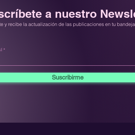
críbete a nuestro Newsl
e y recibe la actualización de las publicaciones en tu bandej
il
Suscribirme