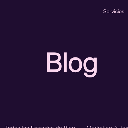
Servicios
Blog
Todas las Entradas de Blog
Marketing Auto