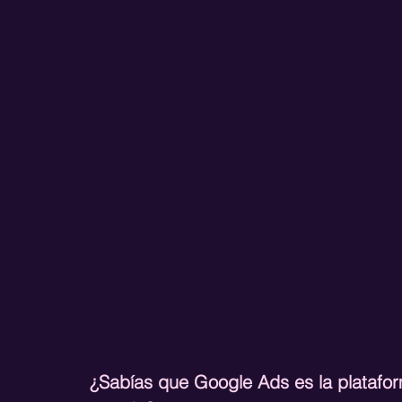
¿Sabías que Google Ads es la plataform