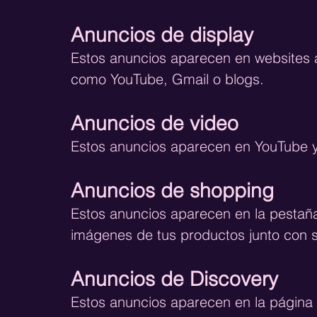
Anuncios de display
Estos anuncios aparecen en websites 
como YouTube, Gmail o blogs.
Anuncios de video
Estos anuncios aparecen en YouTube y 
Anuncios de shopping
Estos anuncios aparecen en la pestañ
imágenes de tus productos junto con su
Anuncios de Discovery
Estos anuncios aparecen en la página 