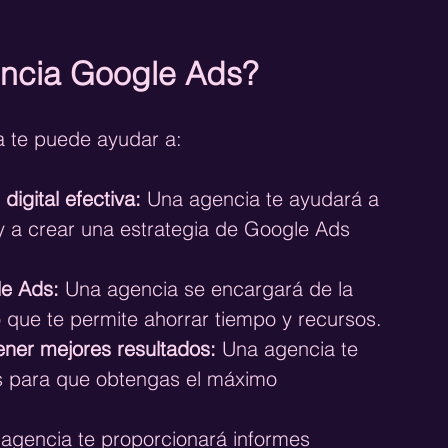
encia Google Ads?
a te puede ayudar a:
digital efectiva:
 Una agencia te ayudará a 
 y a crear una estrategia de Google Ads 
e Ads:
 Una agencia se encargará de la 
o que te permite ahorrar tiempo y recursos.
ner mejores resultados:
 Una agencia te 
s para que obtengas el máximo 
agencia te proporcionará informes 