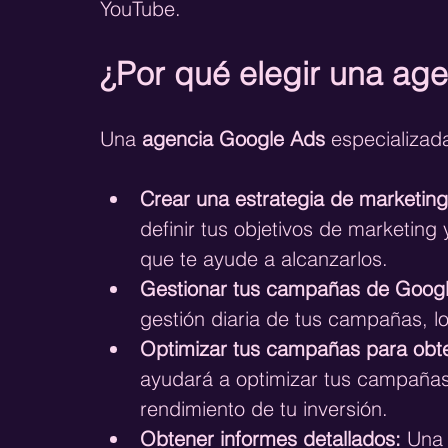
YouTube.
¿Por qué elegir una ag
Una 
agencia Google Ads
 especializad
Crear una estrategia de marketing 
definir tus objetivos de marketing
que te ayude a alcanzarlos.
Gestionar tus campañas de Googl
gestión diaria de tus campañas, l
Optimizar tus campañas para obte
ayudará a optimizar tus campaña
rendimiento de tu inversión.
Obtener informes detallados:
 Una 