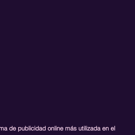
a de publicidad online más utilizada en el 