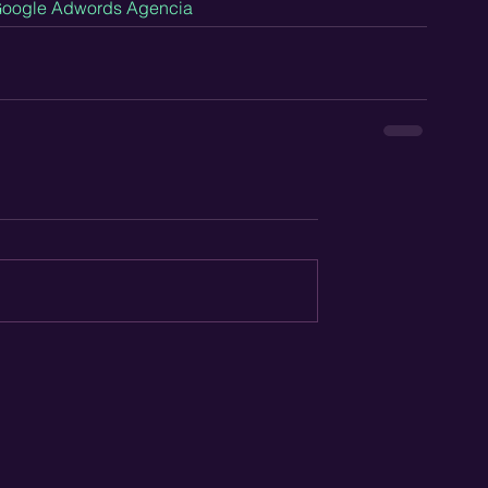
oogle Adwords Agencia