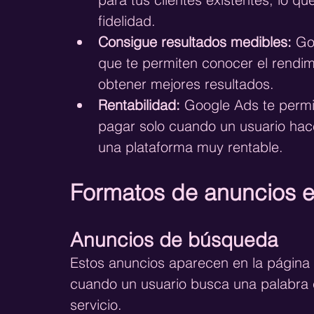
fidelidad.
Consigue resultados medibles:
 Go
que te permiten conocer el rendim
obtener mejores resultados.
Rentabilidad:
 Google Ads te permi
pagar solo cuando un usuario hace 
una plataforma muy rentable.
Formatos de anuncios 
Anuncios de búsqueda
Estos anuncios aparecen en la página
cuando un usuario busca una palabra c
servicio.