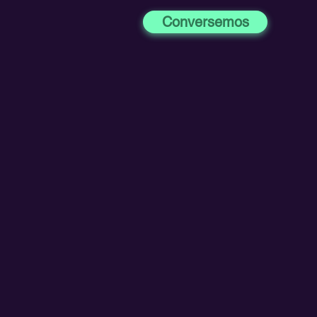
Conversemos