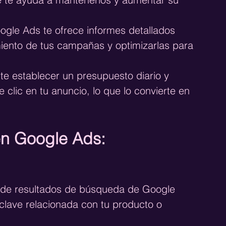
ogle Ads te ofrece informes detallados 
iento de tus campañas y optimizarlas para 
te establecer un presupuesto diario y 
clic en tu anuncio, lo que lo convierte en 
en Google Ads:
 de resultados de búsqueda de Google 
lave relacionada con tu producto o 