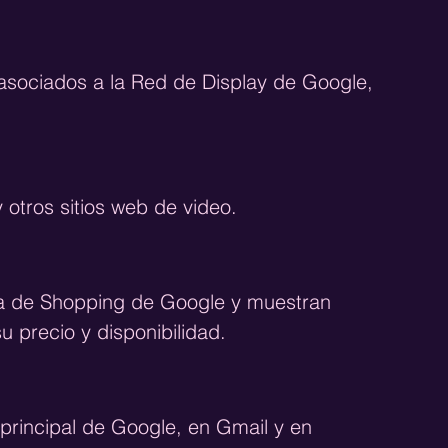
asociados a la Red de Display de Google, 
otros sitios web de video.
a de Shopping de Google y muestran 
 precio y disponibilidad.
principal de Google, en Gmail y en 