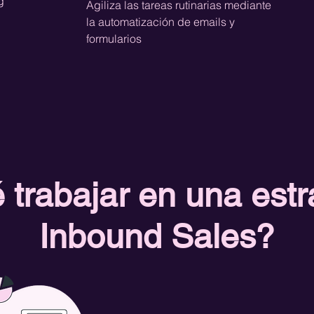
ng
Agiliza las tareas rutinarias mediante
la automatización de emails y
formularios
 trabajar en una estr
Inbound Sales?