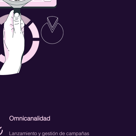
Omnicanalidad
Lanzamiento y gestión de campañas