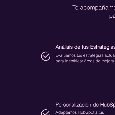
Te acompañamos
pa
Análisis de tus Estrategia
Evaluamos tus estrategias actua
para identificar áreas de mejora.
Personalización de HubS
Adaptamos HubSpot a tus