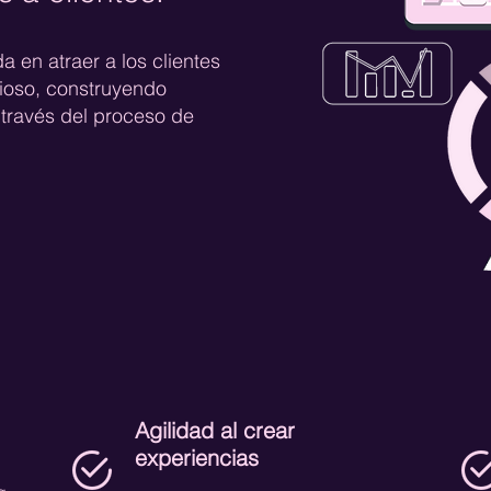
 en atraer a los clientes
lioso, construyendo
 través del proceso de
Agilidad al crear
experiencias