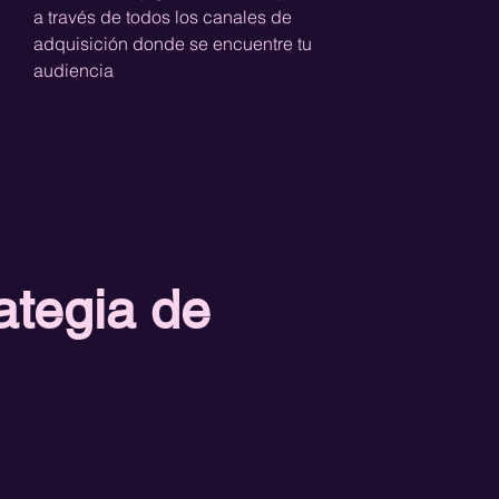
a través de todos los canales de
adquisición donde se encuentre tu
audiencia
ategia de