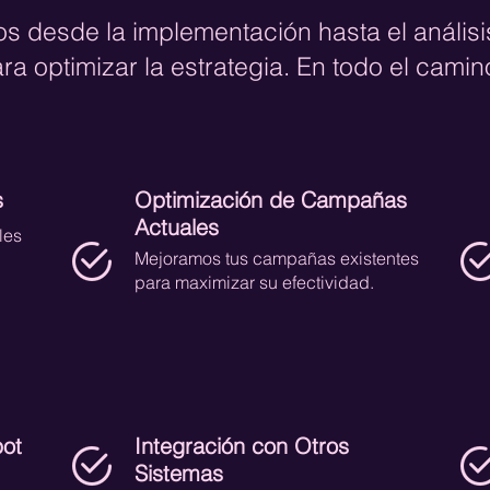
 desde la implementación hasta el anális
ra optimizar la estrategia. En todo el camin
s
Optimización de Campañas
Actuales
les
Mejoramos tus campañas existentes
para maximizar su efectividad.
pot
Integración con Otros
Sistemas