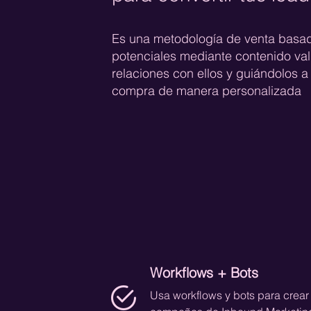
Es una metodología de venta basada
potenciales mediante contenido va
relaciones con ellos y guiándolos a
compra de manera personalizada
Workflows + Bots
Usa workflows y bots para crear