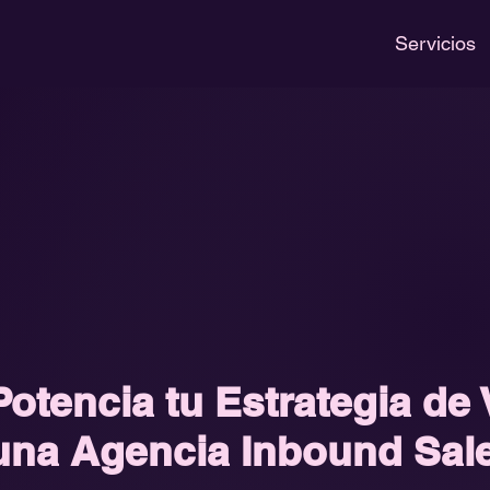
Servicios
Potencia tu Estrategia de
una Agencia Inbound Sal