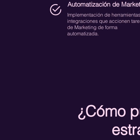
Automatización de Market
Implementación de herramientas
integraciones que accionen tar
de Marketing de forma
automatizada.
¿Cómo p
estr