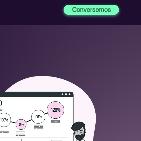
Conversemos