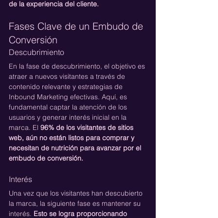
de la experiencia del cliente.
Fases Clave de un Embudo de 
Conversión
Descubrimiento
En la fase de descubrimiento, el objetivo es 
atraer a nuevos visitantes a través de 
contenido relevante y estrategias de 
Inbound Marketing efectivas. Aquí, es 
fundamental captar la atención de los 
usuarios y generar interés inicial en la 
marca. El 
96% de los visitantes de sitios 
web, aún no están listos para comprar y 
necesitan de nutrición para avanzar por el 
embudo de conversión.
Interés
Una vez que los visitantes han descubierto 
la marca, la siguiente fase es mantener su 
interés. 
Esto se logra proporcionando 