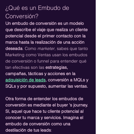
¿Qué es un Embudo de 
Conversión?
Un embudo de conversión es un modelo 
que describe el viaje que realiza un cliente 
potencial desde el primer contacto con la 
marca hasta la realización de una acción 
deseada
. Como 
marketer
, sabes que tanto 
Marketing como Ventas usan los embudos 
de conversión o funnel para entender qué 
tan efectivas son las 
estrategias, 
campañas, tácticas y acciones en la 
adquisición de leads
, conversión a MQLs y 
SQLs y por supuesto, aumentar las ventas.
Otra forma de entender los embudos de 
conversión es mediante el buyer 's journey. 
Sí, aquel que hace tu cliente potencial al 
conocer tu marca y servicios. Imagina el 
embudo de conversión como una 
destilación de tus leads
: