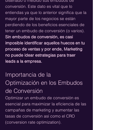
diseñado o medido sus embudos de 
conversión. Este dato es vital que lo 
entiendas ya que lo anterior significa que la 
mayor parte de los negocios se están 
perdiendo de los beneficios esenciales de 
tener un embudo de conversión (o varios). 
Sin embudos de conversión, es casi 
imposible identificar aquellos huecos en tu 
proceso de ventas y por ende, Marketing 
no puede idear estrategias para traer 
leads a la empresa.
Importancia de la 
Optimización en los Embudos 
de Conversión
Optimizar un embudo de conversión es 
esencial para maximizar la eficiencia de las 
campañas de marketing y aumentar las 
tasas de conversión así como el CRO 
(conversion rate optimization).