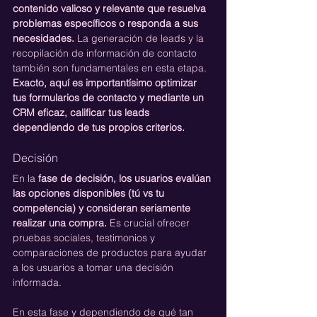
contenido valioso y relevante que resuelva 
problemas específicos o responda a sus 
necesidades.
 La generación de leads y la 
recopilación de información de contacto 
también son fundamentales en esta etapa. 
Exacto, aquí es importantísimo optimizar 
tus formularios de contacto y mediante un 
CRM eficaz, calificar tus leads 
dependiendo de tus propios criterios.
Decisión
En la
 fase de decisión, los usuarios evalúan 
las opciones disponibles (tú vs tu 
competencia) y consideran seriamente 
realizar una compra.
 Es crucial ofrecer 
pruebas sociales, testimonios y 
comparaciones de productos para ayudar 
a los usuarios a tomar una decisión 
informada.
En esta fase y dependiendo de qué tan 