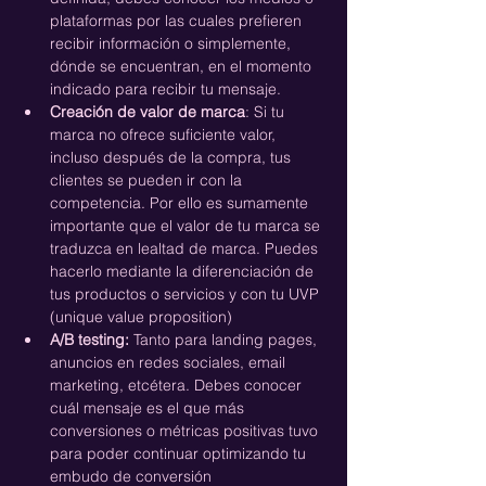
plataformas por las cuales prefieren 
recibir información o simplemente, 
dónde se encuentran, en el momento 
indicado para recibir tu mensaje. 
Creación de valor de marca
: Si tu 
marca no ofrece suficiente valor, 
incluso después de la compra, tus 
clientes se pueden ir con la 
competencia. Por ello es sumamente 
importante que el valor de tu marca se 
traduzca en lealtad de marca. Puedes 
hacerlo mediante la diferenciación de 
tus productos o servicios y con tu UVP 
(unique value proposition)
A/B testing:
 Tanto para landing pages, 
anuncios en redes sociales, email 
marketing, etcétera. Debes conocer 
cuál mensaje es el que más 
conversiones o métricas positivas tuvo 
para poder continuar optimizando tu 
embudo de conversión