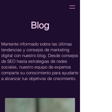
Blog
Mantente informado sobre las últimas
tendencias y consejos de marketing
digital con nuestro blog. Desde consejos
de SEO hasta estrategias de redes
sociales, nuestro equipo de expertos
comparte su conocimiento para ayudarte
a alcanzar tus objetivos de crecimiento.