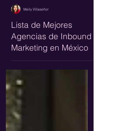
Meily Villaseñor
Lista de Mejores
Agencias de Inbound
Marketing en México