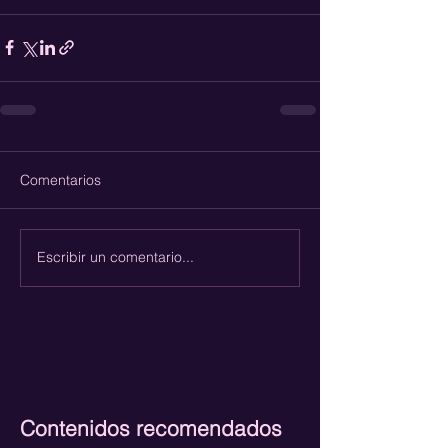
Comentarios
Escribir un comentario...
Contenidos recomendados