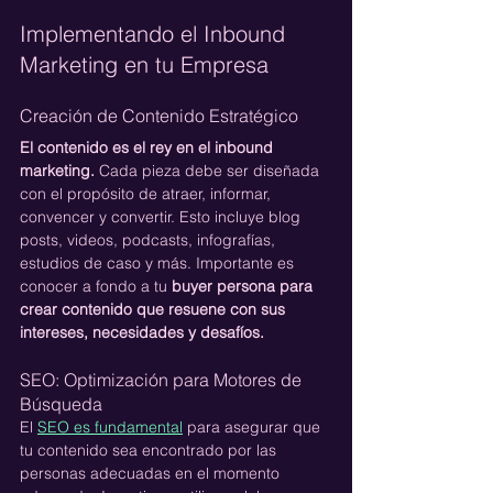
Implementando el Inbound 
Marketing en tu Empresa
Creación de Contenido Estratégico
El contenido es el rey en el inbound 
marketing.
 Cada pieza debe ser diseñada 
con el propósito de atraer, informar, 
convencer y convertir. Esto incluye blog 
posts, videos, podcasts, infografías, 
estudios de caso y más. Importante es 
conocer a fondo a tu 
buyer persona para 
crear contenido que resuene con sus 
intereses, necesidades y desafíos.
SEO: Optimización para Motores de 
Búsqueda
El 
SEO es fundamental
 para asegurar que 
tu contenido sea encontrado por las 
personas adecuadas en el momento 