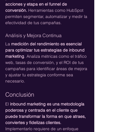
acciones y etapa en el funnel de 
conversión.
 Herramientas como HubSpot 
permiten segmentar, automatizar y medir la 
efectividad de tus campañas.
Análisis y Mejora Continua
La 
medición del rendimiento es esencial 
para optimizar tus estrategias de inbound 
marketing
. Analiza métricas como el tráfico 
web, tasas de conversión, y el ROI de tus 
campañas para identificar áreas de mejora 
y ajustar tu estrategia conforme sea 
necesario.
Conclusión
El
 inbound marketing es una metodología 
poderosa y centrada en el cliente que 
puede transformar la forma en que atraes, 
conviertes y fidelizas clientes. 
Implementarlo requiere de un enfoque 