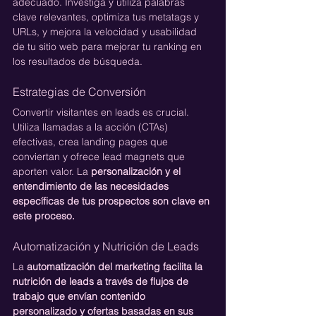
adecuado. Investiga y utiliza palabras 
clave relevantes, optimiza tus metatags y 
URLs, y mejora la velocidad y usabilidad 
de tu sitio web para mejorar tu ranking en 
los resultados de búsqueda.
Estrategias de Conversión
Convertir visitantes en leads es crucial. 
Utiliza llamadas a la acción (CTAs) 
efectivas, crea landing pages que 
conviertan y ofrece lead magnets que 
aporten valor. La 
personalización y el 
entendimiento de las necesidades 
específicas de tus prospectos son clave en 
este proceso.
Automatización y Nutrición de Leads
La 
automatización del marketing facilita la 
nutrición de leads a través de flujos de 
trabajo que envían contenido 
personalizado y ofertas basadas en sus 