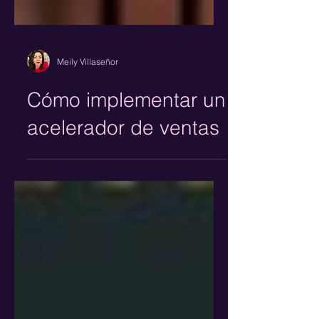
Meily Villaseñor
Cómo implementar un
acelerador de ventas