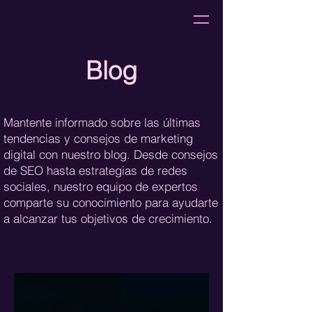
Blog
Mantente informado sobre las últimas
tendencias y consejos de marketing
digital con nuestro blog. Desde consejos
de SEO hasta estrategias de redes
sociales, nuestro equipo de expertos
comparte su conocimiento para ayudarte
a alcanzar tus objetivos de crecimiento.