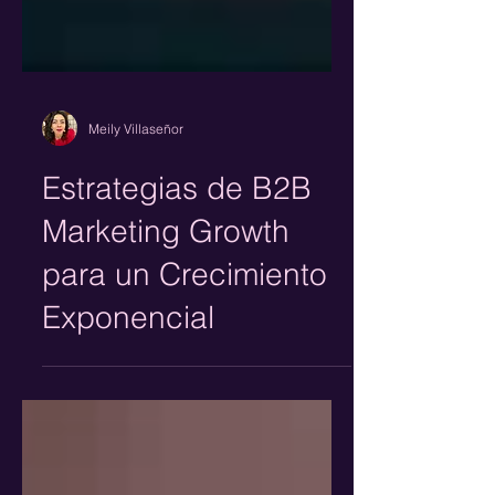
Meily Villaseñor
Estrategias de B2B
Marketing Growth
para un Crecimiento
Exponencial