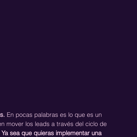
s.
 En pocas palabras es lo que es un 
n mover los leads a través del ciclo de 
 
Ya sea que quieras implementar una 