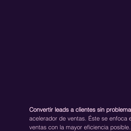
Convertir leads a clientes sin problema
acelerador de ventas. Éste se enfoca e
ventas con la mayor eficiencia posible.