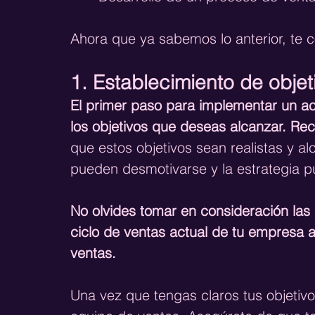
Ahora que ya sabemos lo anterior, te
1. Establecimiento de objet
El primer paso para implementar un ac
los objetivos que deseas alcanzar. R
que estos objetivos sean realistas y al
pueden desmotivarse y la estrategia p
No olvides tomar en consideración las
ciclo de ventas actual de tu empresa 
ventas.
Una vez que tengas claros tus objetiv