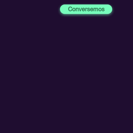
Conversemos