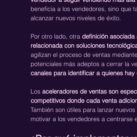
beneficia a los vendedores, sino que t
alcanzar nuevos niveles de éxito.
Por otro lado, otra 
definición asociada
relacionada con soluciones tecnológic
agilizan el proceso de ventas mediante 
potenciales más adeptos a cerrar la ve
canales para identificar a quienes ha
Los 
aceleradores de ventas son espec
competitivos donde cada venta adicion
También son útiles para lanzar nuevos
motivar a los vendedores a centrarse 