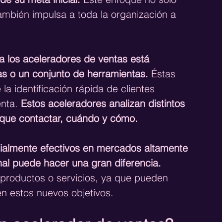
ambién impulsa a toda la organización a 
 a los aceleradores de ventas está 
as o un conjunto de herramientas.
 Éstas 
la identificación rápida de clientes 
nta. 
Estos aceleradores analizan distintos 
y que contactar, cuándo y cómo.
ialmente efectivos en mercados altamente 
al puede hacer una gran diferencia. 
 productos o servicios, ya que pueden 
en estos nuevos objetivos.