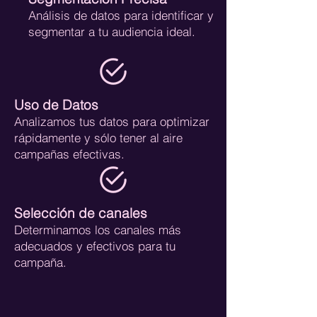
Análisis de datos para identificar y
segmentar a tu audiencia ideal.
Uso de Datos
Analizamos tus datos para optimizar
rápidamente y sólo tener al aire
campañas efectivas.
Selección de canales
Determinamos los canales más
adecuados y efectivos para tu
campaña.