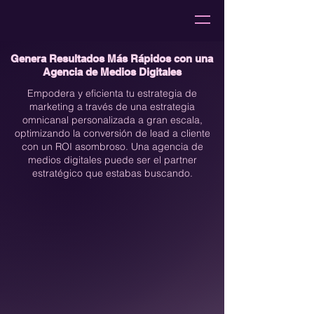
Genera Resultados Más Rápidos con una
Agencia de Medios Digitales
Empodera y eficienta tu estrategia de
marketing a través de una estrategia
omnicanal personalizada a gran escala,
optimizando la conversión de lead a cliente
con un ROI asombroso. Una agencia de
medios digitales puede ser el partner
estratégico que estabas buscando.