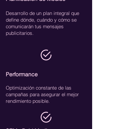
Desarrollo de un plan integral que
define dónde, cuándo y cómo se
comunicarán tus mensajes
publicitarios.
Performance
Optimización constante de las
campañas para asegurar el mejor
rendimiento posible.