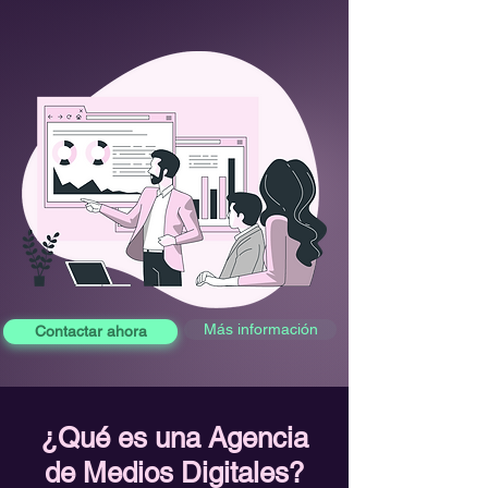
Más información
Contactar ahora
¿Qué es una Agencia
de Medios Digitales?