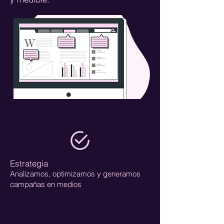
Estrategia
Analizamos, optimizamos y generamos
campañas en medios