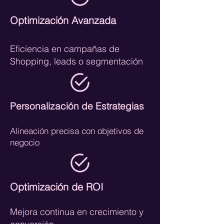
Optimización Avanzada
Eficiencia en campañas de
Shopping, leads o segmentación
Personalización de Estrategias
Alineación precisa con objetivos de
negocio
Optimización de ROI
Mejora continua en crecimiento y