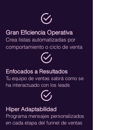
Gran Eficiencia Operativa
Crea listas automatizadas por
comportamiento o ciclo de venta
Enfocados a Resultados
Tu equipo de ventas sabrá como se
ha interactuado con los leads
Hiper Adaptabilidad
Programa mensajes personalizados
en cada etapa del funnel de ventas