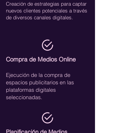
Creación de estrategias para captar
nuevos clientes potenciales a través
de diversos canales digitales.
Compra de Medios Online
Ejecución de la compra de
espacios publicitarios en las
plataformas digitales
seleccionadas.
Planificación de Medios