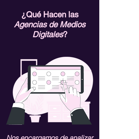
¿Qué Hacen las
Agencias de Medios
Digitales
?
Nos encargamos de analizar