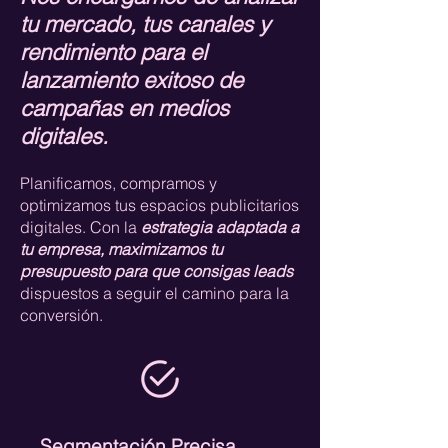
tu mercado, tus canales y
rendimiento para el
lanzamiento exitoso de
campañas en medios
digitales.
Planificamos, compramos y
optimizamos tus espacios publicitarios
digitales. Con la
estrategia adaptada a
tu empresa, maximizamos tu
presupuesto para que consigas leads
dispuestos a seguir el camino para la
conversión.
Segmentación Precisa