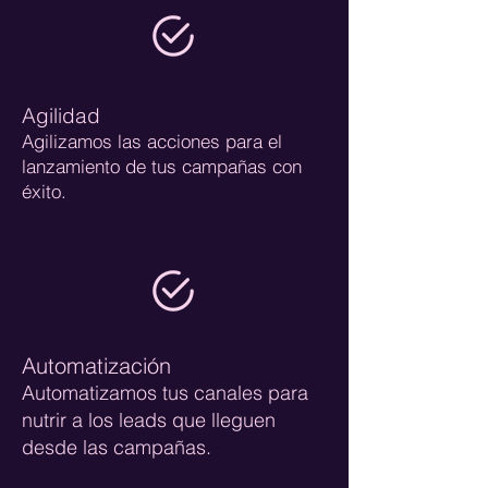
Agilidad
Agilizamos las acciones para el
lanzamiento de tus campañas con
éxito.
Automatización
Automatizamos tus canales para
nutrir a los leads que lleguen
desde las campañas.