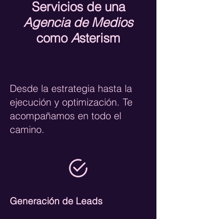
Servicios de una
Agencia de Medios
como
A
sterism
Desde la estrategia hasta la
ejecución y optimización. Te
acompañamos en todo el
camino.
Generación de Leads