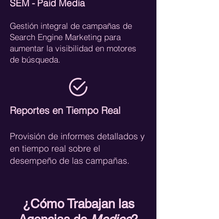
SEM - Paid Media
Gestión integral de campañas de
Search Engine Marketing para
aumentar la visibilidad en motores
de búsqueda.
Reportes en Tiempo Real
Provisión de informes detallados y
en tiempo real sobre el
desempeño de las campañas.
¿Cómo Trabajan las