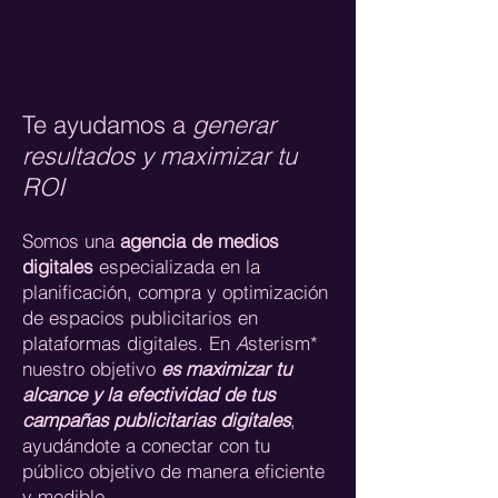
Te ayudamos a
generar
resultados y maximizar tu
ROI
Somos una
agencia de medios
digitales
especializada en la
planificación, compra y optimización
de espacios publicitarios en
plataformas digitales. En
A
sterism*
nuestro objetivo
es maximizar tu
alcance y la efectividad de tus
campañas publicitarias digitales
,
ayudándote a conectar con tu
público objetivo de manera eficiente
y medible.