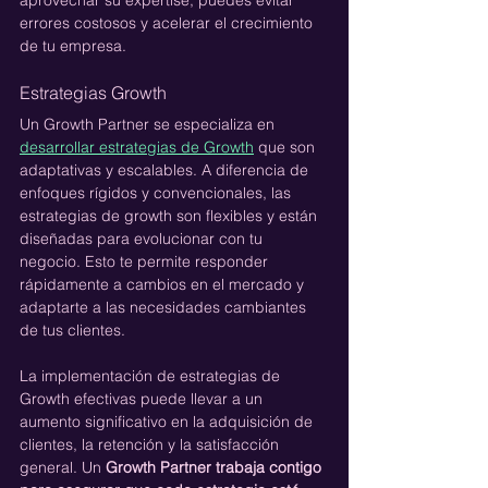
errores costosos y acelerar el crecimiento 
de tu empresa.
Estrategias Growth
Un Growth Partner se especializa en 
desarrollar estrategias de Growth
 que son 
adaptativas y escalables. A diferencia de 
enfoques rígidos y convencionales, las 
estrategias de growth son flexibles y están 
diseñadas para evolucionar con tu 
negocio. Esto te permite responder 
rápidamente a cambios en el mercado y 
adaptarte a las necesidades cambiantes 
de tus clientes.
La implementación de estrategias de 
Growth efectivas puede llevar a un 
aumento significativo en la adquisición de 
clientes, la retención y la satisfacción 
general. Un 
Growth Partner trabaja contigo 