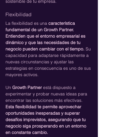
sostenible de tu empresa.
Flexibilidad
La flexibilidad es una 
característica 
fundamental de un Growth Partner. 
Entienden que el entorno empresarial es 
dinámico y que las necesidades de tu 
negocio pueden cambiar con el tiempo.
 Su 
capacidad para adaptarse rápidamente a 
nuevas circunstancias y ajustar las 
estrategias en consecuencia es uno de sus 
mayores activos.
Un 
Growth Partner 
está dispuesto a 
experimentar y probar nuevas ideas para 
encontrar las soluciones más efectivas. 
Esta flexibilidad te permite aprovechar 
oportunidades inesperadas y superar 
desafíos imprevistos, asegurando que tu 
negocio siga prosperando en un entorno 
en constante cambio.