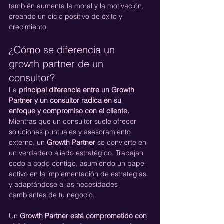
también aumenta la moral y la motivación, 
creando un ciclo positivo de éxito y 
crecimiento.
¿Cómo se diferencia un 
growth partner de un 
consultor?
La 
principal diferencia entre un Growth 
Partner y un consultor radica en su 
enfoque y compromiso con el cliente.
Mientras que un consultor suele ofrecer 
soluciones puntuales y asesoramiento 
externo, un 
Growth Partner
 se convierte en 
un verdadero aliado estratégico. Trabajan 
codo a codo contigo, asumiendo un papel 
activo en la implementación de estrategias 
y adaptándose a las necesidades 
cambiantes de tu negocio.
Un 
Growth Partner está comprometido con 