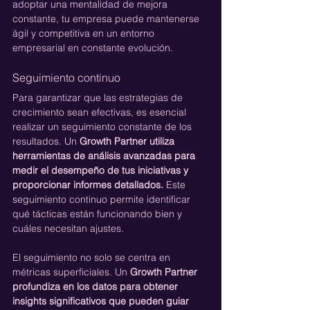
adoptar una mentalidad de mejora 
constante, tu empresa puede mantenerse 
ágil y competitiva en un entorno 
empresarial en constante evolución.
Seguimiento continuo
Para garantizar que las estrategias de 
crecimiento sean efectivas, es esencial 
realizar un seguimiento constante de los 
resultados. Un 
Growth Partner utiliza 
herramientas de análisis avanzadas para 
medir el desempeño de tus iniciativas y 
proporcionar informes detallados.
 Este 
seguimiento continuo permite identificar 
qué tácticas están funcionando bien y 
cuáles necesitan ajustes.
El seguimiento no solo se centra en 
métricas superficiales. Un 
Growth Partner 
profundiza en los datos para obtener 
insights significativos que pueden guiar 