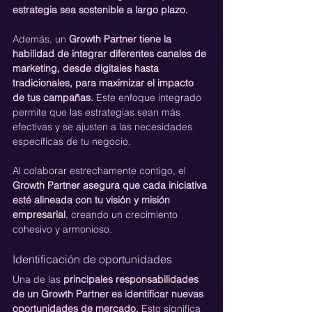
estrategia sea sostenible a largo plazo.
Además, un 
Growth Partner tiene la 
habilidad de integrar diferentes canales de 
marketing, desde digitales hasta 
tradicionales, para maximizar el impacto 
de tus campañas.
 Este enfoque integrado 
permite que las estrategias sean más 
efectivas y se ajusten a las necesidades 
específicas de tu negocio. 
Al colaborar estrechamente contigo, el 
Growth Partner asegura que cada iniciativa 
esté alineada con tu visión y misión 
empresarial
, creando un crecimiento 
cohesivo y armonioso.
Identificación de oportunidades
Una de las 
principales responsabilidades 
de un Growth Partner es identificar nuevas 
oportunidades de mercado.
 Esto significa 