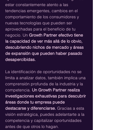
estar constantemente atento a las 
tendencias emergentes, cambios en el 
comportamiento de los consumidores y 
nuevas tecnologías que pueden ser 
aprovechadas para el beneficio de tu 
negocio. Un 
Growth Partner efectivo tiene 
la capacidad de ver más allá de lo obvio, 
descubriendo nichos de mercado y áreas 
de expansión que pueden haber pasado 
desapercibidas.
La identificación de oportunidades no se 
limita a analizar datos, también implica una 
comprensión profunda de la industria y la 
competencia. 
Un Growth Partner realiza 
investigaciones exhaustivas para descubrir 
áreas donde tu empresa puede 
destacarse y diferenciarse.
 Gracias a esta 
visión estratégica, puedes adelantarte a la 
competencia y capitalizar oportunidades 
antes de que otros lo hagan.