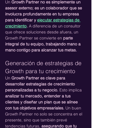
Un 
Growth Partner no es simplemente un 
asesor externo; es un colaborador que se 
involucra profundamente en tu empresa 
para identificar y 
ejecutar estrategias de 
crecimiento
.
 A diferencia de un consultor 
que ofrece soluciones desde afuera, un 
Growth Partner se convierte en 
parte 
integral de tu equipo, trabajando mano a 
mano contigo para alcanzar tus metas.
Generación de estrategias de 
Growth para tu crecimiento
Un 
Growth Partner es clave para 
desarrollar estrategias de crecimiento 
personalizadas a tu negocio. 
Esto implica 
analizar tu mercado, entender a tus 
clientes y diseñar un plan que se alinee 
con tus objetivos empresariales.
 Un buen 
Growth Partner no solo se concentra en el 
presente, sino que también prevé 
tendencias futuras, 
asegurando que tu 