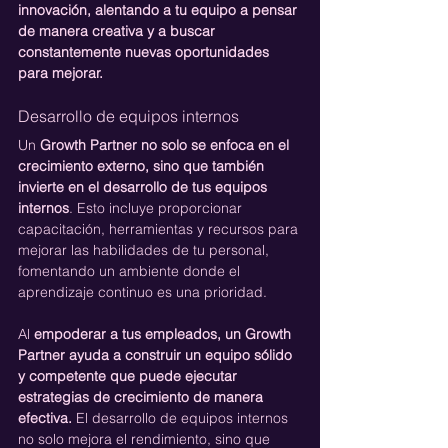
innovación, alentando a tu equipo a pensar 
de manera creativa y a buscar 
constantemente nuevas oportunidades 
para mejorar.
Desarrollo de equipos internos
Un 
Growth Partner no solo se enfoca en el 
crecimiento externo, sino que también 
invierte en el desarrollo de tus equipos 
internos
. Esto incluye proporcionar 
capacitación, herramientas y recursos para 
mejorar las habilidades de tu personal, 
fomentando un ambiente donde el 
aprendizaje continuo es una prioridad.
Al 
empoderar a tus empleados, un Growth 
Partner ayuda a construir un equipo sólido 
y competente que puede ejecutar 
estrategias de crecimiento de manera 
efectiva.
 El desarrollo de equipos internos 
no solo mejora el rendimiento, sino que 