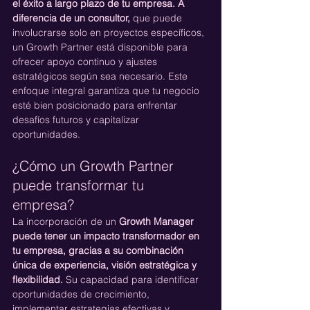
el éxito a largo plazo de tu empresa. A 
diferencia de un consultor, 
que puede 
involucrarse solo en proyectos específicos, 
un Growth Partner está disponible para 
ofrecer apoyo continuo y ajustes 
estratégicos según sea necesario. Este 
enfoque integral garantiza que tu negocio 
esté bien posicionado para enfrentar 
desafíos futuros y capitalizar 
oportunidades.
¿Cómo un Growth Partner 
puede transformar tu 
empresa?
La incorporación de un 
Growth Manager 
puede tener un impacto transformador en 
tu empresa, gracias a su combinación 
única de experiencia, visión estratégica y 
flexibilidad.
 Su capacidad para identificar 
oportunidades de crecimiento, 
implementar estrategias efectivas y 