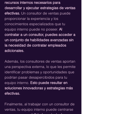
recursos internos necesarios para 
desarrollar y ejecutar estrategias de ventas 
efectivas. 
Un consultor de ventas puede 
proporcionar la experiencia y los 
conocimientos especializados que tu 
equipo interno puede no poseer. 
Al 
contratar a un consultor, puedes acceder a 
un conjunto de habilidades avanzadas sin 
la necesidad de contratar empleados 
adicionales.
Además, los consultores de ventas aportan 
una perspectiva externa, lo que les permite 
identificar problemas y oportunidades que 
podrían pasar desapercibidos para tu 
equipo interno. 
Esto puede resultar en 
soluciones innovadoras y estrategias más 
efectivas.
Finalmente, al trabajar con un consultor de 
ventas, tu equipo interno puede centrarse 