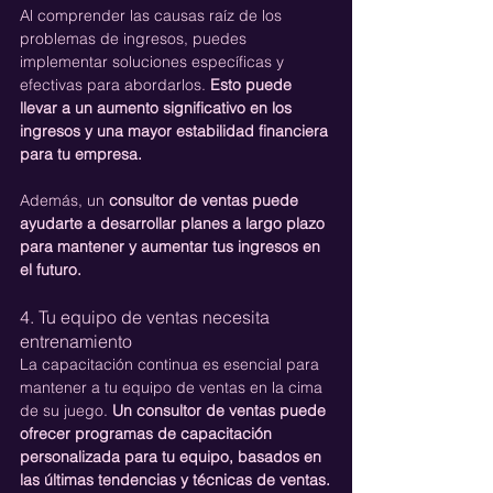
Al comprender las causas raíz de los 
problemas de ingresos, puedes 
implementar soluciones específicas y 
efectivas para abordarlos. 
Esto puede 
llevar a un aumento significativo en los 
ingresos y una mayor estabilidad financiera 
para tu empresa.
Además, un 
consultor de ventas puede 
ayudarte a desarrollar planes a largo plazo 
para mantener y aumentar tus ingresos en 
el futuro.
4. Tu equipo de ventas necesita 
entrenamiento
La capacitación continua es esencial para 
mantener a tu equipo de ventas en la cima 
de su juego. 
Un consultor de ventas puede 
ofrecer programas de capacitación 
personalizada para tu equipo, basados en 
las últimas tendencias y técnicas de ventas.