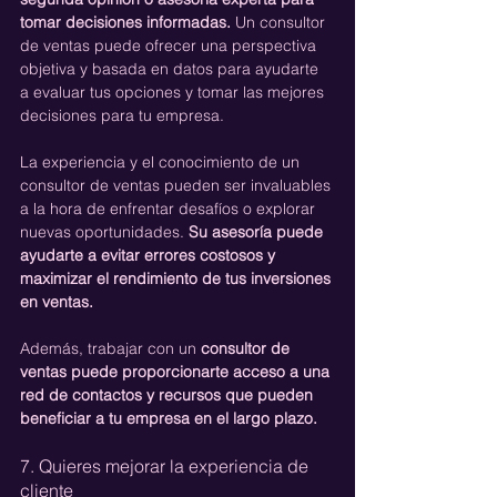
tomar decisiones informadas. 
Un consultor 
de ventas puede ofrecer una perspectiva 
objetiva y basada en datos para ayudarte 
a evaluar tus opciones y tomar las mejores 
decisiones para tu empresa.
La experiencia y el conocimiento de un 
consultor de ventas pueden ser invaluables 
a la hora de enfrentar desafíos o explorar 
nuevas oportunidades. 
Su asesoría puede 
ayudarte a evitar errores costosos y 
maximizar el rendimiento de tus inversiones 
en ventas.
Además, trabajar con un 
consultor de 
ventas puede proporcionarte acceso a una 
red de contactos y recursos que pueden 
beneficiar a tu empresa en el largo plazo.
7. Quieres mejorar la experiencia de 
cliente