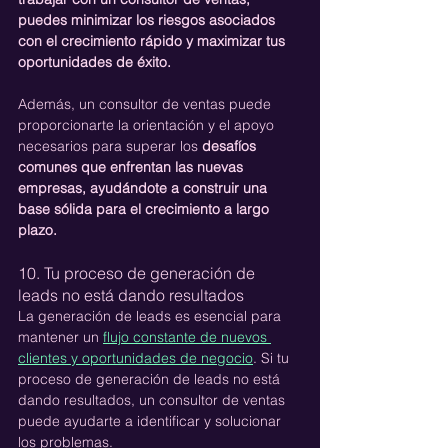
puedes minimizar los riesgos asociados 
con el crecimiento rápido y maximizar tus 
oportunidades de éxito.
Además, un consultor de ventas puede 
proporcionarte la orientación y el apoyo 
necesarios para superar los 
desafíos 
comunes que enfrentan las nuevas 
empresas, ayudándote a construir una 
base sólida para el crecimiento a largo 
plazo.
10. Tu proceso de generación de 
leads no está dando resultados
La generación de leads es esencial para 
mantener un 
flujo constante de nuevos 
clientes y oportunidades de negocio
. Si tu 
proceso de generación de leads no está 
dando resultados, un consultor de ventas 
puede ayudarte a identificar y solucionar 
los problemas.