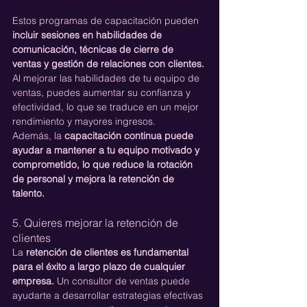
Estos programas de capacitación pueden
incluir sesiones en habilidades de 
comunicación, técnicas de cierre de 
ventas y gestión de relaciones con clientes. 
Al mejorar las habilidades de tu equipo de 
ventas, puedes aumentar su confianza y 
efectividad, lo que se traduce en un mejor 
rendimiento y mayores ingresos.
Además, la 
capacitación continua puede 
ayudar a mantener a tu equipo motivado y 
comprometido, lo que reduce la rotación 
de personal y mejora la retención de 
talento.
5. Quieres mejorar la retención de 
clientes
La 
retención de clientes es fundamental 
para el éxito a largo plazo de cualquier 
empresa.
 Un consultor de ventas puede 
ayudarte a desarrollar estrategias efectivas 