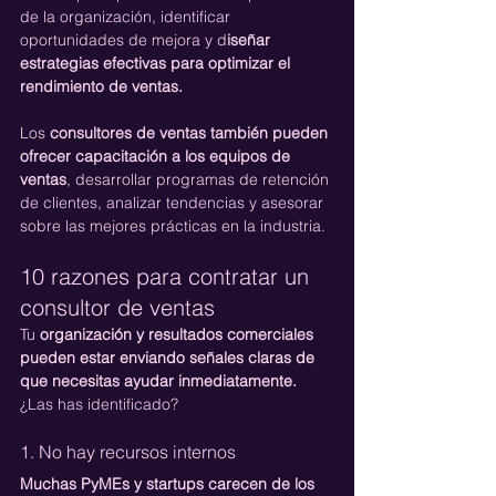
de la organización, identificar 
oportunidades de mejora y d
iseñar 
estrategias efectivas para optimizar el 
rendimiento de ventas. 
Los 
consultores de ventas también pueden 
ofrecer capacitación a los equipos de 
ventas
, desarrollar programas de retención 
de clientes, analizar tendencias y asesorar 
sobre las mejores prácticas en la industria.
10 razones para contratar un 
consultor de ventas
Tu 
organización y resultados comerciales 
pueden estar enviando señales claras de 
que necesitas ayudar inmediatamente.
¿Las has identificado?
1. No hay recursos internos
Muchas PyMEs y startups carecen de los 