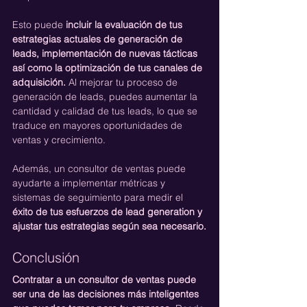
Esto puede
 incluir la evaluación de tus 
estrategias actuales de generación de 
leads, implementación de nuevas tácticas 
así como la optimización de tus canales de 
adquisición.
 Al mejorar tu proceso de 
generación de leads, puedes aumentar la 
cantidad y calidad de tus leads, lo que se 
traduce en mayores oportunidades de 
ventas y crecimiento.
Además, un consultor de ventas puede 
ayudarte a implementar métricas y 
sistemas de seguimiento para medir el 
éxito de tus esfuerzos de lead generation y 
ajustar tus estrategias según sea necesario.
Conclusión
Contratar a un consultor de ventas puede 
ser una de las decisiones más inteligentes 