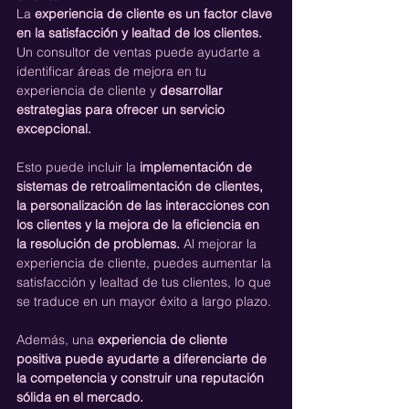
La 
experiencia de cliente es un factor clave 
en la satisfacción y lealtad de los clientes. 
Un consultor de ventas puede ayudarte a 
identificar áreas de mejora en tu 
experiencia de cliente y 
desarrollar 
estrategias para ofrecer un servicio 
excepcional.
Esto puede incluir la 
implementación de 
sistemas de retroalimentación de clientes, 
la personalización de las interacciones con 
los clientes y la mejora de la eficiencia en 
la resolución de problemas.
 Al mejorar la 
experiencia de cliente, puedes aumentar la 
satisfacción y lealtad de tus clientes, lo que 
se traduce en un mayor éxito a largo plazo.
Además, una 
experiencia de cliente 
positiva puede ayudarte a diferenciarte de 
la competencia y construir una reputación 
sólida en el mercado.