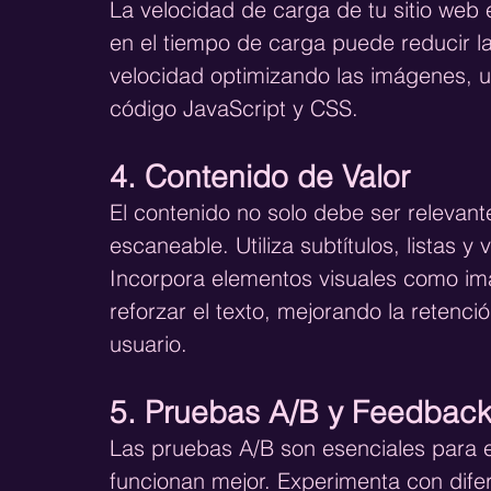
La velocidad de carga de tu sitio web 
en el tiempo de carga puede reducir l
velocidad optimizando las imágenes, ut
código JavaScript y CSS.
4. Contenido de Valor
El contenido no solo debe ser relevante
escaneable. Utiliza subtítulos, listas y
Incorpora elementos visuales como im
reforzar el texto, mejorando la retenc
usuario.
5. Pruebas A/B y Feedback
Las pruebas A/B son esenciales para e
funcionan mejor. Experimenta con difer