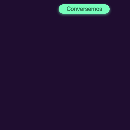
Conversemos