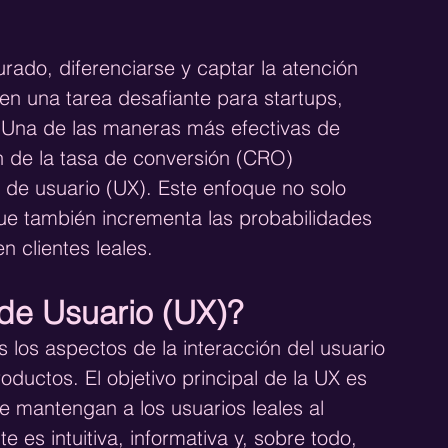
ado, diferenciarse y captar la atención 
en una tarea desafiante para startups, 
Una de las maneras más efectivas de 
n de la tasa de conversión (CRO) 
 de usuario (UX). Este enfoque no solo 
 que también incrementa las probabilidades 
n clientes leales.
 de Usuario (UX)?
 los aspectos de la interacción del usuario 
oductos. El objetivo principal de la UX es 
e mantengan a los usuarios leales al 
es intuitiva, informativa y, sobre todo, 