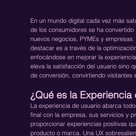
En un mundo digital cada vez más satur
de los consumidores se ha convertido 
nuevos negocios, PYMEs y empresas. 
destacar es a través de la optimizació
enfocándose en mejorar la experiencia
eleva la satisfacción del usuario sino
de conversión, convirtiendo visitantes e
¿Qué es la Experiencia
La experiencia de usuario abarca todos
final con la empresa, sus servicios y pr
proporcionar experiencias positivas qu
producto o marca. Una UX sobresaliente 