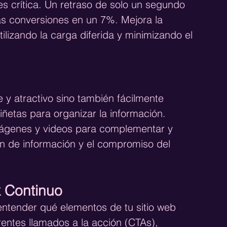
es crítica. Un retraso de solo un segundo 
as conversiones en un 7%. Mejora la 
ilizando la carga diferida y minimizando el 
 y atractivo sino también fácilmente 
 viñetas para organizar la información. 
ágenes y videos para complementar y 
ión de información y el compromiso del 
 Continuo
ntender qué elementos de tu sitio web 
entes llamados a la acción (CTAs), 