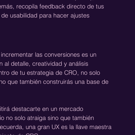
más, recopila feedback directo de tus 
 de usabilidad para hacer ajustes 
 incrementar las conversiones es un 
al detalle, creatividad y análisis 
ntro de tu estrategia de CRO, no solo 
no que también construirás una base de 
itirá destacarte en un mercado 
o no solo atraiga sino que también 
 Recuerda, una gran UX es la llave maestra 