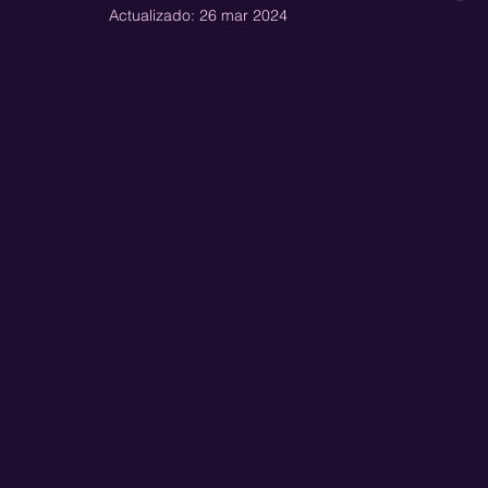
Actualizado:
26 mar 2024