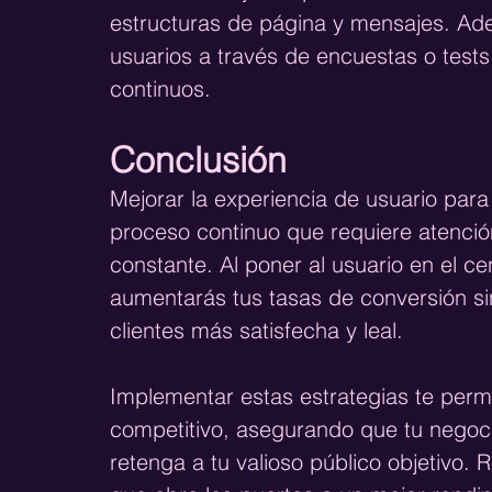
estructuras de página y mensajes. Ade
usuarios a través de encuestas o tests
continuos.
Conclusión
Mejorar la experiencia de usuario para
proceso continuo que requiere atención 
constante. Al poner al usuario en el ce
aumentarás tus tasas de conversión si
clientes más satisfecha y leal.
Implementar estas estrategias te perm
competitivo, asegurando que tu negoci
retenga a tu valioso público objetivo.