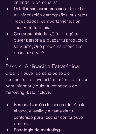
entender y personalizar.
Detallar sus características:
 Describe 
su información demográfica, sus retos, 
necesidades, comportamientos en 
línea y preferencias.
Contar su historia:
 ¿Cómo llegó tu 
buyer persona a buscar tu producto o 
servicio? ¿Qué problema específico 
busca resolver?
Paso 4: Aplicación Estratégica
Crear un buyer persona es solo el 
comienzo. La clave está en cómo lo utilizas 
para informar y guiar tu estrategia de 
marketing. Esto incluye:
Personalización del contenido:
 Ajusta 
el tono, el estilo y el tema de tu 
contenido para resonar con tu buyer 
persona.
Estrategia de marketing 