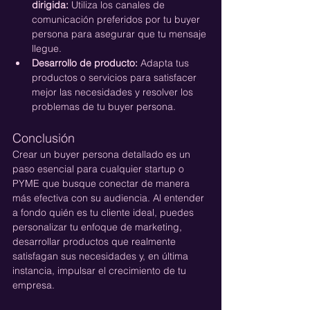
dirigida:
 Utiliza los canales de 
comunicación preferidos por tu buyer 
persona para asegurar que tu mensaje 
llegue.
Desarrollo de producto:
 Adapta tus 
productos o servicios para satisfacer 
mejor las necesidades y resolver los 
problemas de tu buyer persona.
Conclusión
Crear un buyer persona detallado es un 
paso esencial para cualquier startup o 
PYME que busque conectar de manera 
más efectiva con su audiencia. Al entender 
a fondo quién es tu cliente ideal, puedes 
personalizar tu enfoque de marketing, 
desarrollar productos que realmente 
satisfagan sus necesidades y, en última 
instancia, impulsar el crecimiento de tu 
empresa.