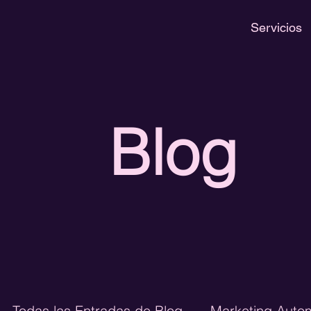
Servicios
Blog
Todas las Entradas de Blog
Marketing Auto