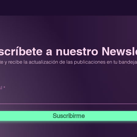
críbete a nuestro Newsl
e y recibe la actualización de las publicaciones en tu bandej
il
Suscribirme