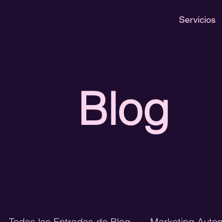
Servicios
Blog
Todas las Entradas de Blog
Marketing Auto