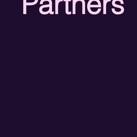
Partners