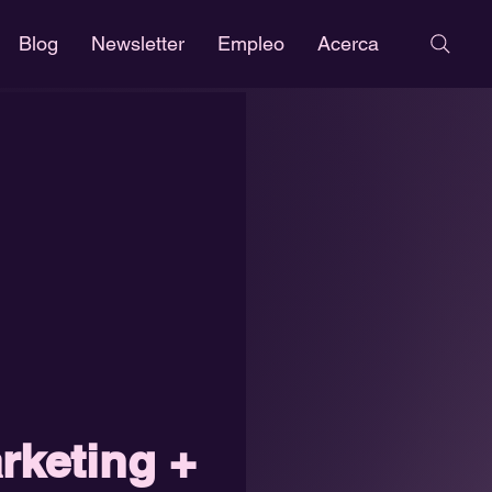
Blog
Newsletter
Empleo
Acerca
rketing +