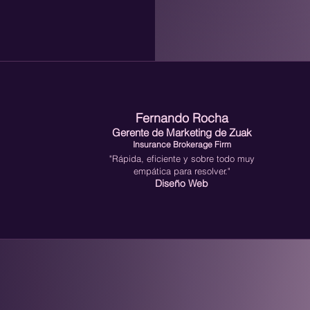
Fernando Rocha
Gerente de Marketing de
Zuak
Insurance Brokerage Firm
"Rápida, eficiente y sobre todo muy
empática para resolver."
Diseño Web