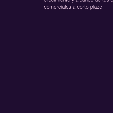
comerciales a corto plazo.