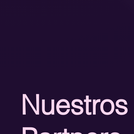
Nuestros