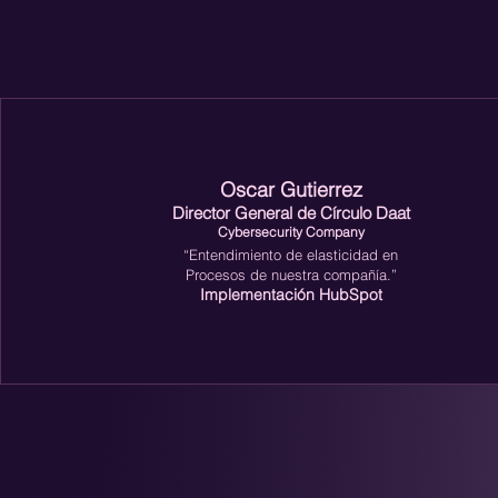
Oscar Gutierrez
Director General de
Círculo Daat
Cybersecurity Company
“Entendimiento de elasticidad en
Procesos de nuestra compañía.”
Implementación HubSpot