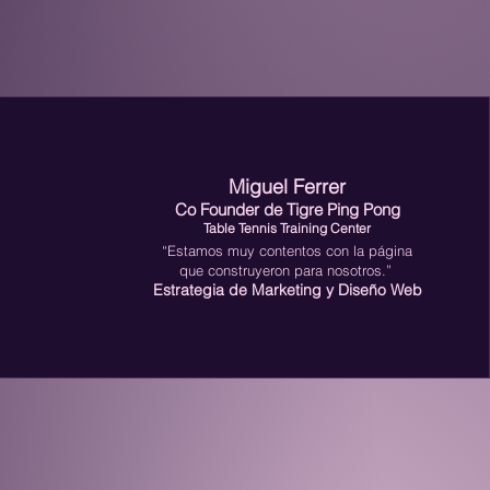
Miguel Ferrer
Co Founder de
Tigre Ping Pong
Table Tennis Training Center
“Estamos muy contentos con la página
que construyeron para nosotros.”
Estrategia de Marketing y Diseño Web