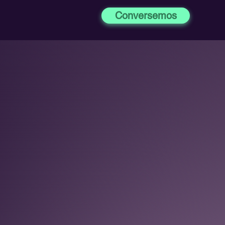
Conversemos