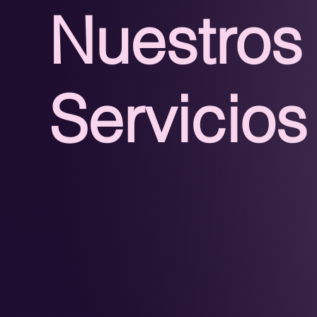
Nuestros
Servicios